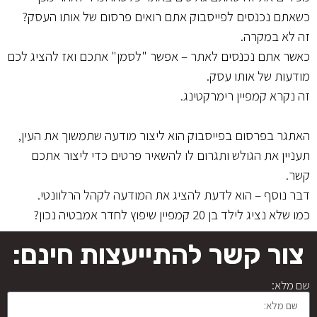
כשאתם נכנסים לפייסבוק אתם רואים פרסום של אותו העסק?
זה לא במקרה.
כאשר אתם נכנסים לאתר – אפשר "לסמן" אתכם ואז להציג לכם
מודעות של אותו עסק.
זה נקרא קמפיין רימרקטינג.
האתגר בפרסום בפייסבוק הוא ליצור מודעה שתמשוך את העין,
תעניין את הגולש ותגרום לו להשאיר פרטים כדי ליצור אתכם
קשר.
דבר נוסף – הוא לדעת להציג את המודעה לקהל הרלוונטי.
כמו שלא נציג לילד בן 20 קמפיין שיפוץ לחדר אמבטיה נכון?
צור קשר להתייעצות חינם:
שם מלא: