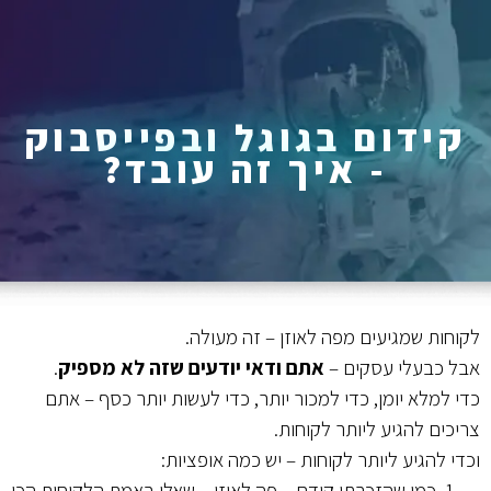
ליצירת קשר
קידום בגוגל ובפייסבוק
- איך זה עובד?
לקוחות שמגיעים מפה לאוזן – זה מעולה.
אבל כבעלי עסקים –
אתם ודאי יודעים שזה לא מספיק
.
כדי למלא יומן, כדי למכור יותר, כדי לעשות יותר כסף – אתם
צריכים להגיע ליותר לקוחות.
וכדי להגיע ליותר לקוחות – יש כמה אופציות:
כמו שהזכרתי קודם – פה לאוזן – שאלו באמת הלקוחות הכי