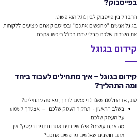
בפייסבוק?
ההבדל בין פייסבוק לבין גוגל הוא פשוט.
בגוגל אנשים "מחפשים אתכם" ובפייסבוק אתם מציעים ללקוחות
את השירות שלכם מבלי שהם בכלל חיפשו אתכם.
קידום בגוגל
קידום בגוגל – איך מתחילים לעבוד ביחד
ומה התהליך?
טוב, אז החלטנו שאנחנו יוצאים לדרך, מאיפה מתחילים?
בשלב הראשון -"תחקור העסק שלכם" – אצטרך לשמוע
על העסק שלכם.
מה אתם עושים? אילו שירותים אתם נותנים בעסק? איך
אתם חושבים שאנשים מחפשים אתכם?