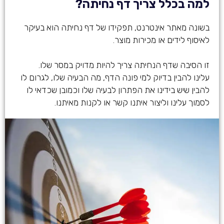
למה בכלל צריך דף נחיתה?
בשונה מאתר אינטרנט, תפקידו של דף נחיתה הוא בעיקר
לאיסוף לידים או מכירות מוצר.
זו הסיבה שדף הנחיתה צריך להיות מדויק במסר שלו.
עלינו להבין בדיוק למי פונה הדף, מה הבעיה שלו, לגרום לו
להבין שיש בידינו את הפתרון לבעיה שלו וכמובן שכדאי לו
לסמוך עלינו וליצור איתנו קשר או לקנות מאיתנו.