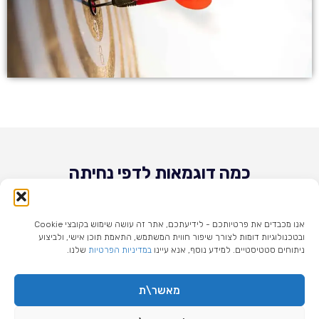
כמה דוגמאות לדפי נחיתה
אנו מכבדים את פרטיותכם - לידיעתכם, אתר זה עושה שימוש בקובצי Cookie
ובטכנולוגיות דומות לצורך שיפור חווית המשתמש, התאמת תוכן אישי, ולביצוע
ניתוחים סטטיסטיים. למידע נוסף, אנא עיינו
במדיניות הפרטיות
שלנו.
מאשר\ת