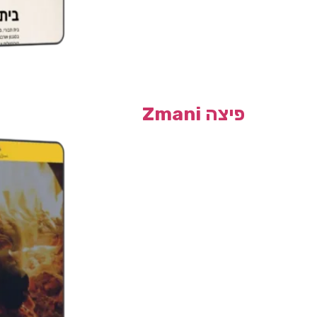
פיצה Zmani