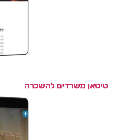
טיטאן משרדים להשכרה