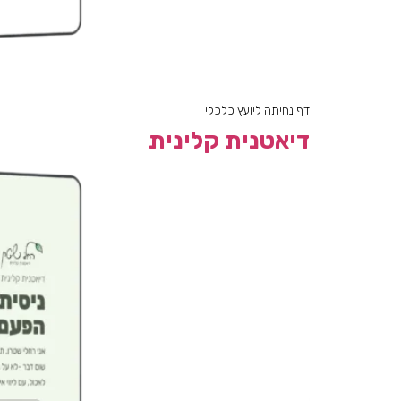
דף נחיתה ליועץ כלכלי
דיאטנית קלינית