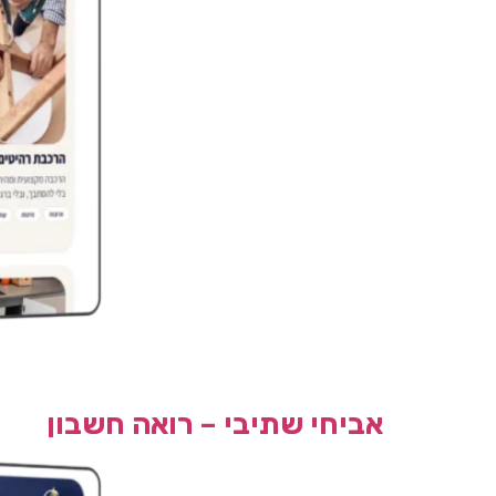
אביחי שתיבי – רואה חשבון