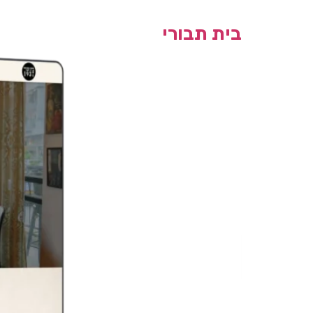
בית תבורי