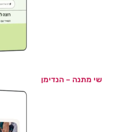
שי מתנה – הנדימן