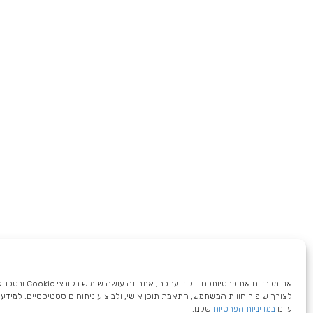
אנו מכבדים את פרטיותכם - לידיעתכם,
לצורך שיפור חווית המשתמש, התאמת תוכן אישי, ולביצוע ניתוחים סטטיסטיים. למידע 
עיינו
במדיניות הפרטיות
שלנו.