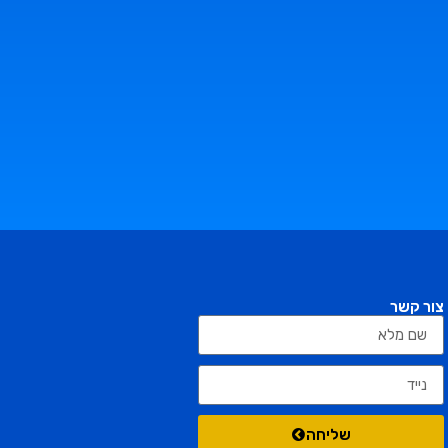
צור קשר
שליחה