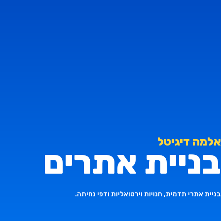
דף הבית
שיווק דיגיטלי לעסקים
בניית אתרי
אלמה דיגיטל
בניית אתרים
בניית אתרי תדמית, חנויות וירטואליות ודפי נחיתה.