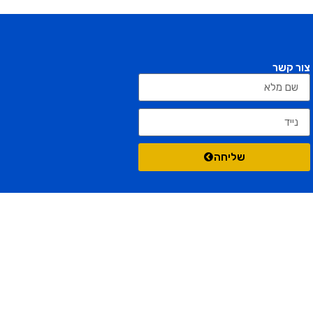
צור קשר
שליחה