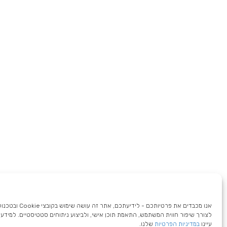
אנו מכבדים את פרטיותכם - לידיעתכם,
לצורך שיפור חווית המשתמש, התאמת תוכן אישי, ולביצוע ניתוחים סטטיסטיים. למידע 
עיינו
במדיניות הפרטיות
שלנו.